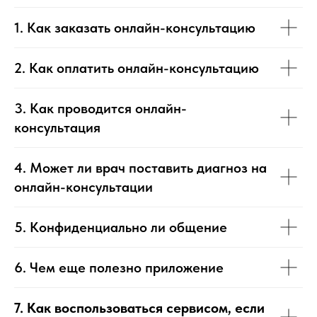
1. Как заказать онлайн-консультацию
2. Как оплатить онлайн-консультацию
3. Как проводится онлайн-
консультация
4. Может ли врач поставить диагноз на
онлайн-консультации
5. Конфиденциально ли общение
6. Чем еще полезно приложение
7. Как воспользоваться сервисом, если