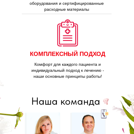
оборудования и сертифицированные
расходные материалы
КОМПЛЕКСНЫЙ ПОДХОД
Комфорт для каждого пациента и
индивидуальный подход к лечению -
наши основные принципы работы!
Наша команда