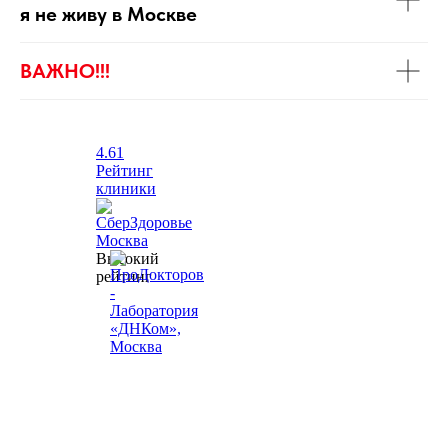
я не живу в Москве
ВАЖНО!!!
4.61
Рейтинг
клиники
Высокий
рейтинг
Записаться