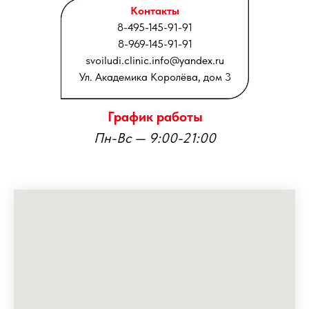
Контакты
8-495-145-91-91
8-969-145-91-91
svoiludi.clinic.info@yandex.ru
Ул. Академика Королёва, дом 3
График работы
Пн-Вс — 9:00-21:00