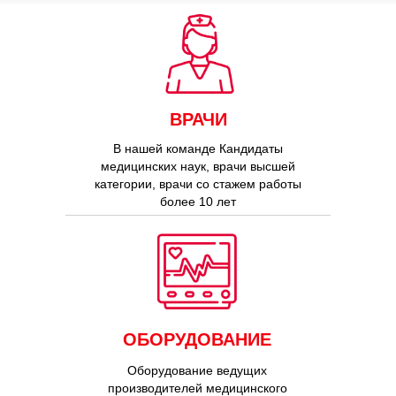
ВРАЧИ
В нашей команде Кандидаты
медицинских наук, врачи высшей
категории, врачи со стажем работы
более 10 лет
ОБОРУДОВАНИЕ
Оборудование ведущих
производителей медицинского