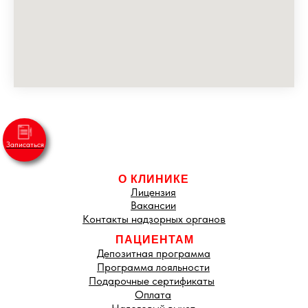
О КЛИНИКЕ
Лицензия
Вакансии
Контакты надзорных органов
ПАЦИЕНТАМ
Депозитная программа
Программа лояльности
Подарочные сертификаты
Оплата