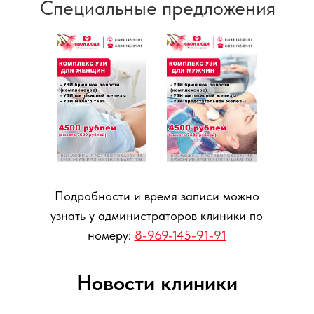
Новости клиники