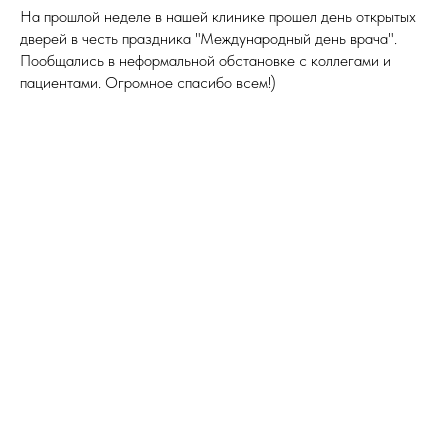
На прошлой неделе в нашей клинике прошел день открытых
дверей в честь праздника "Международный день врача".
Пообщались в неформальной обстановке с коллегами и
пациентами. Огромное спасибо всем!)