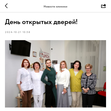
Новости клиники
День открытых дверей!
2024-10-21 10:58