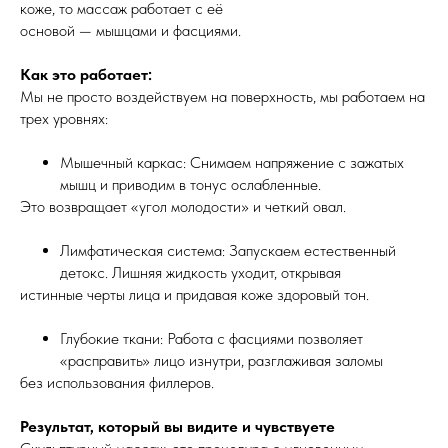
коже, то массаж работает с её
основой — мышцами и фасциями.
Как это работает:
​Мы не просто воздействуем на поверхность, мы работаем на
трех уровнях:
Мышечный каркас: Снимаем напряжение с зажатых
мышц и приводим в тонус ослабленные.
Это возвращает «угол молодости» и четкий овал.
Лимфатическая система: Запускаем естественный
детокс. Лишняя жидкость уходит, открывая
истинные черты лица и придавая коже здоровый тон.
Глубокие ткани: Работа с фасциями позволяет
«расправить» лицо изнутри, разглаживая заломы
без использования филлеров.
Результат, который вы видите и чувствуете