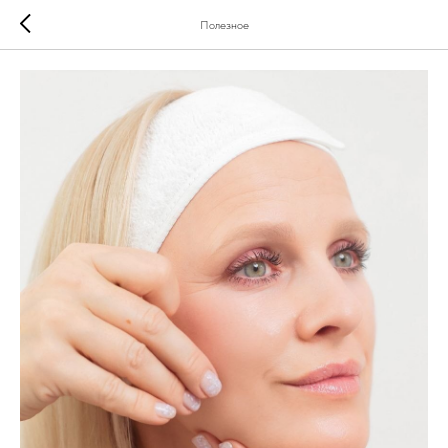
Полезное