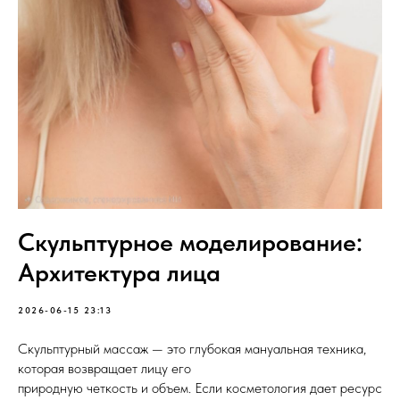
Скульптурное моделирование:
Архитектура лица
2026-06-15 23:13
​Скульптурный массаж — это глубокая мануальная техника,
которая возвращает лицу его
природную четкость и объем. Если косметология дает ресурс