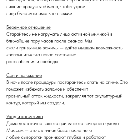
лишние продукты обмена, чтобы утром
лицо было максимально свежим.
Бережное отношение
Старайтесь не нагружать лицо активной мимикой в
ближайшие пару часов после сеанса. Мы
сняли привычные зажимы — дайте мышцам возможность
«запомнить» это новое состояние
расслабления и свободы.
Сон и положение
В ночь после процедуры постарайтесь спать на спине. Это
поможет избежать заломов и обеспечит
правильный отток жидкости, закрепляя тот скульптурный
контур, который мы создали.
Уход и косметика
Дома достаточно вашего привычного вечернего ухода.
Массаж — это отличная база: после него
любые сыворотки проникают глубже и работают