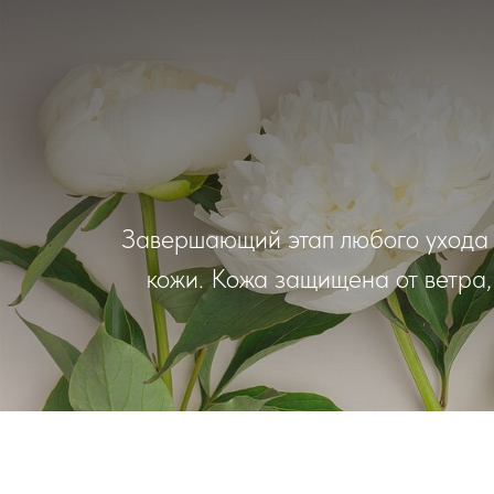
Завершающий этап любого ухода 
кожи. Кожа защищена от ветра,