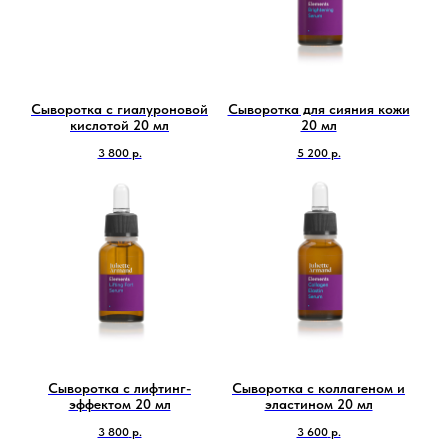
Сыворотка с гиалуроновой
Сыворотка для сияния кожи
кислотой 20 мл
20 мл
3 800
р.
5 200
р.
Сыворотка с лифтинг-
Сыворотка с коллагеном и
эффектом 20 мл
эластином 20 мл
3 800
р.
3 600
р.