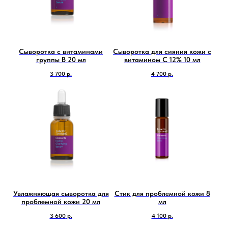
Сыворотка с витаминами
Сыворотка для сияния кожи с
группы В 20 мл
витамином С 12% 10 мл
3 700
р.
4 700
р.
Увлажняющая сыворотка для
Стик для проблемной кожи 8
проблемной кожи 20 мл
мл
3 600
р.
4 100
р.