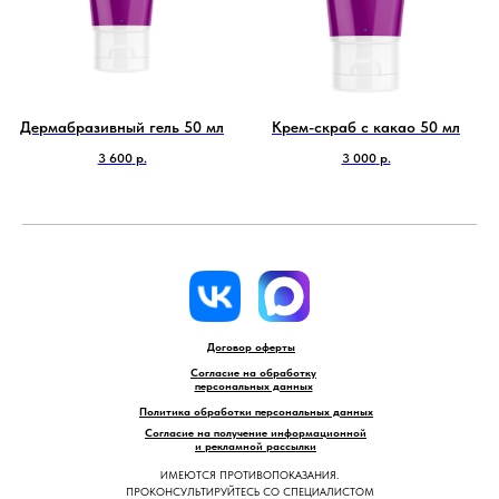
Дермабразивный гель 50 мл
Крем-скраб с какао 50 мл
3 600
р.
3 000
р.
Договор оферты
Согласие на обработку
персональных данных
Политика обработки персональных данных
Согласие на получение информационной
и рекламной рассылки
ИМЕЮТСЯ ПРОТИВОПОКАЗАНИЯ.
ПРОКОНСУЛЬТИРУЙТЕСЬ СО СПЕЦИАЛИСТОМ