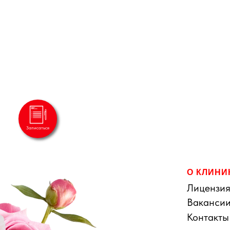
Записаться
О КЛИНИ
Лицензи
Ваканси
Контакты