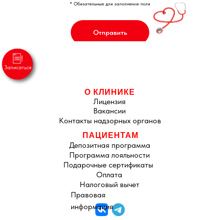
* Обязательные для заполнения поля
Отправить
О КЛИНИКЕ
Лицензия
Вакансии
Контакты надзорных органов
ПАЦИЕНТАМ
Депозитная программа
Программа лояльности
Подарочные сертификаты
Оплата
Налоговый вычет
Правовая
информация