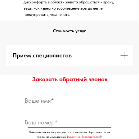
дискомфорте в области живота обращаться к врачу,
ведь, как известно заболевание всегда легче
предупредить, чем лечить.
Стоимость услуг
Записаться
Прием специалистов
Заказать обратный звонок
Нажимая на кнопку, вы даете согласие на обработку своих
персональных данных (
политика безопасности
)*